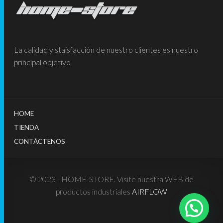
La calidad y staisfacción de nuestro clientes es nuestro
principal objetivo
HOME
TIENDA
CONTÁCTENOS
© 2023 - HOME-STORE. Visite nuestra WEB de
productos industriales
AIRFLOW