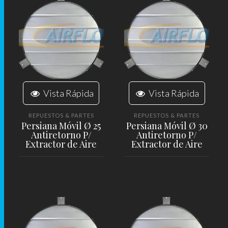
Vista Rápida
Vista Rápida
REPUESTOS & PARTES
REPUESTOS & PARTES
Persiana Móvil Ø 25
Persiana Móvil Ø 30
Antiretorno P/
Antiretorno P/
Extractor de Aire
Extractor de Aire
LEER MÁS
LEER MÁS