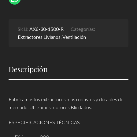
SKU:
AX6-30-1500-R
Categorías:
Extractores Livianos
,
Ventilación
Descripción
Fabricamos los extractores mas robustos y durables del
mercado. Utilizamos motores Blindados.
ESPECIFICACIONES TÉCNICAS